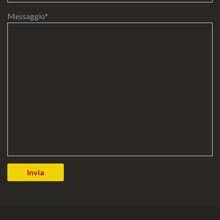
Messaggio*