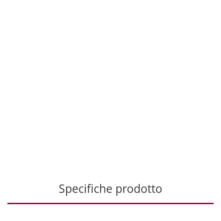
Specifiche prodotto